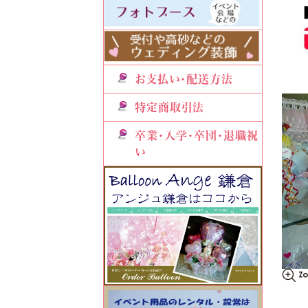
お支払い・配送方法
特定商取引法
卒業・入学・卒団・退職祝
い