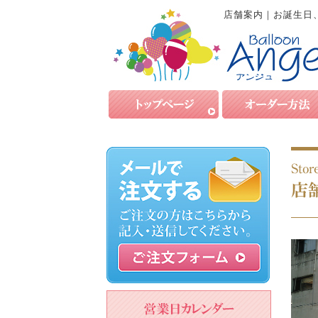
店舗案内｜お誕生日