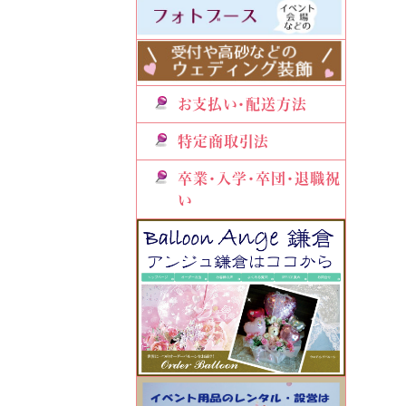
お支払い・配送方法
特定商取引法
卒業・入学・卒団・退職祝
い